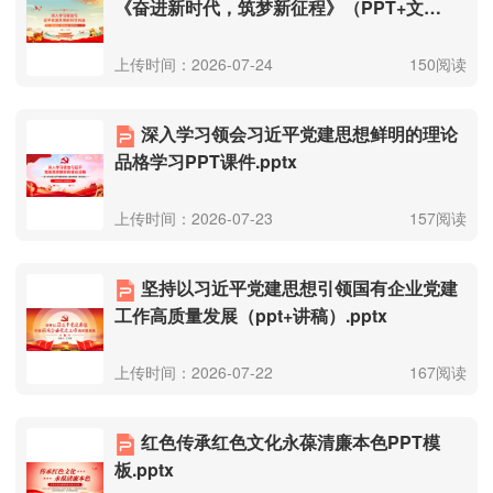
《奋进新时代，筑梦新征程》（PPT+文
稿）.pptx
上传时间：2026-07-24
150阅读
深入学习领会习近平党建思想鲜明的理论
品格学习PPT课件.pptx
上传时间：2026-07-23
157阅读
坚持以习近平党建思想引领国有企业党建
工作高质量发展（ppt+讲稿）.pptx
上传时间：2026-07-22
167阅读
红色传承红色文化永葆清廉本色PPT模
板.pptx