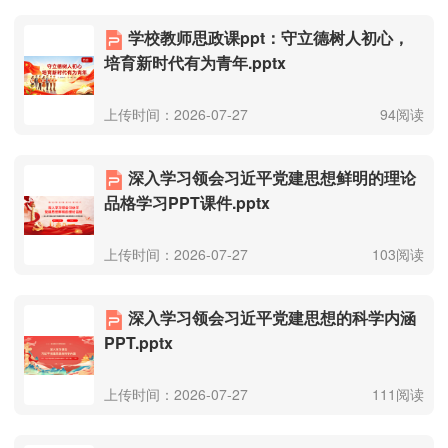
学校教师思政课ppt：守立德树人初心，
培育新时代有为青年.pptx
上传时间：2026-07-27
94阅读
深入学习领会习近平党建思想鲜明的理论
品格学习PPT课件.pptx
上传时间：2026-07-27
103阅读
深入学习领会习近平党建思想的科学内涵
PPT.pptx
上传时间：2026-07-27
111阅读