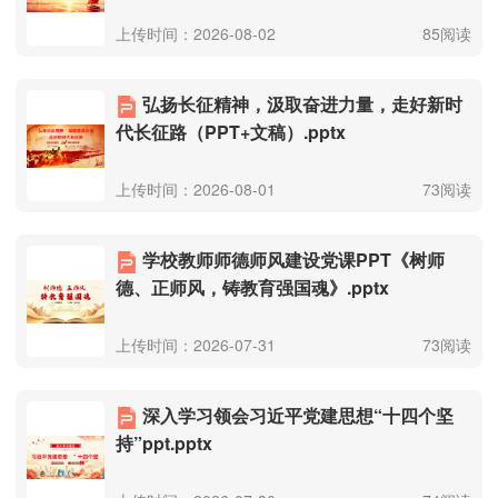
上传时间：2026-08-02
85阅读
弘扬长征精神，汲取奋进力量，走好新时
代长征路（PPT+文稿）.pptx
上传时间：2026-08-01
73阅读
学校教师师德师风建设党课PPT《树师
德、正师风，铸教育强国魂》.pptx
上传时间：2026-07-31
73阅读
深入学习领会习近平党建思想“十四个坚
持”ppt.pptx