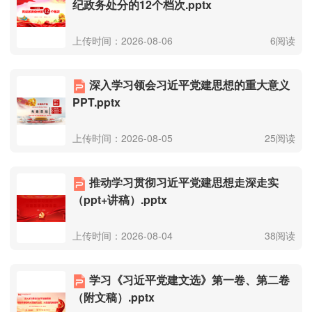
纪政务处分的12个档次.pptx
上传时间：2026-08-06
6阅读
深入学习领会习近平党建思想的重大意义
PPT.pptx
上传时间：2026-08-05
25阅读
推动学习贯彻习近平党建思想走深走实
（ppt+讲稿）.pptx
上传时间：2026-08-04
38阅读
学习《习近平党建文选》第一卷、第二卷
（附文稿）.pptx