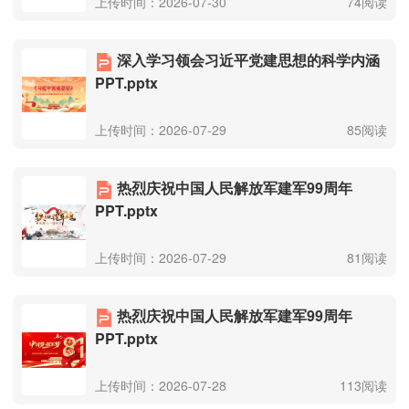
上传时间：2026-07-30
74阅读
深入学习领会习近平党建思想的科学内涵
PPT.pptx
上传时间：2026-07-29
85阅读
热烈庆祝中国人民解放军建军99周年
PPT.pptx
上传时间：2026-07-29
81阅读
热烈庆祝中国人民解放军建军99周年
PPT.pptx
上传时间：2026-07-28
113阅读