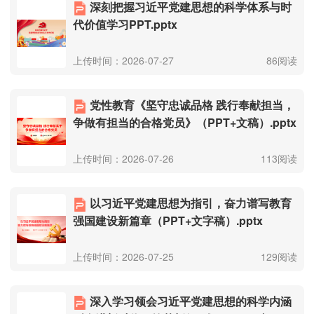
深刻把握习近平党建思想的科学体系与时
代价值学习PPT.pptx
上传时间：2026-07-27
86阅读
党性教育《坚守忠诚品格 践行奉献担当，
争做有担当的合格党员》（PPT+文稿）.pptx
上传时间：2026-07-26
113阅读
以习近平党建思想为指引，奋力谱写教育
强国建设新篇章（PPT+文字稿）.pptx
上传时间：2026-07-25
129阅读
深入学习领会习近平党建思想的科学内涵