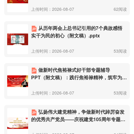
的党课（附文稿）.pptx
上传时间：2026-08-07
62阅读
从历年两会上总书记引用的7个典故感悟
实干为民的初心（附文稿）.pptx
上传时间：2026-08-07
53阅读
做新时代焦裕禄式好干部专题辅导
PPT（附文稿）：践行焦裕禄精神，筑牢为民
初心，书写新时代党员干部使命答卷.pptx
上传时间：2026-08-07
53阅读
弘扬伟大建党精神，争做新时代踔厉奋发
的优秀共产党员——庆祝建党105周年专题党
课讲稿（附文稿）.pptx