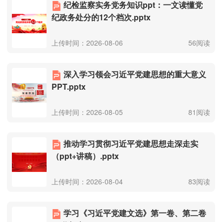
纪检监察实务党务知识ppt：一文读懂党
纪政务处分的12个档次.pptx
上传时间：2026-08-06
56阅读
深入学习领会习近平党建思想的重大意义
PPT.pptx
上传时间：2026-08-05
81阅读
推动学习贯彻习近平党建思想走深走实
（ppt+讲稿）.pptx
上传时间：2026-08-04
83阅读
学习《习近平党建文选》第一卷、第二卷