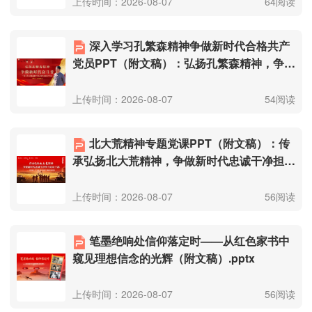
上传时间：2026-08-07
64阅读
深入学习孔繁森精神争做新时代合格共产
党员PPT（附文稿）：弘扬孔繁森精神，争做
新时代奋斗者.pptx
上传时间：2026-08-07
54阅读
北大荒精神专题党课PPT（附文稿）：传
承弘扬北大荒精神，争做新时代忠诚干净担当
党员干部.pptx
上传时间：2026-08-07
56阅读
笔墨绝响处信仰落定时——从红色家书中
窥见理想信念的光辉（附文稿）.pptx
上传时间：2026-08-07
56阅读