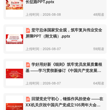
长征路PPT.pptx
上传时间：2026-08-08
48阅读
坚守总体国家安全观，筑牢复兴伟业安全
屏障PPT（附文稿）.pptx
上传时间：2026-08-07
59阅读
学好用好新《细则》筑牢党员发展质量根
基 ——学习贯彻新修订《中国共产党发展党
员工作细则》专题党课（附文稿）.pptx
上传时间：2026-08-07
64阅读
回望党史守初心，锤炼作风担使命 ——在
XX机关庆祝中国共产党成立105周年大会上