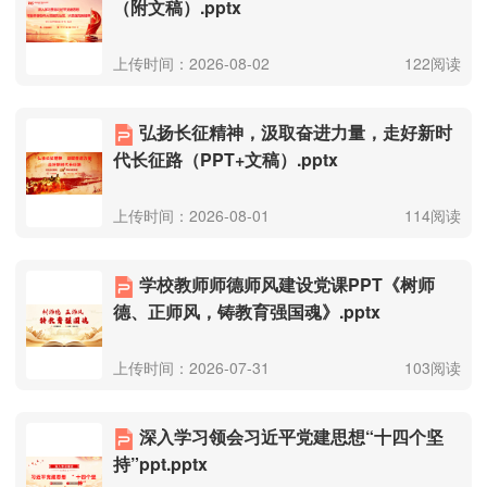
（附文稿）.pptx
上传时间：2026-08-02
122阅读
弘扬长征精神，汲取奋进力量，走好新时
代长征路（PPT+文稿）.pptx
上传时间：2026-08-01
114阅读
学校教师师德师风建设党课PPT《树师
德、正师风，铸教育强国魂》.pptx
上传时间：2026-07-31
103阅读
深入学习领会习近平党建思想“十四个坚
持”ppt.pptx