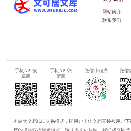
网站简介
联系我们
手机APP安
手机APP鸿
微信小程序
微信
卓版
蒙版
本站为文档C2C交易模式，即用户上传文档直接被用户
您的隐私或权利被侵害，请联系文可居网，我们将立即予