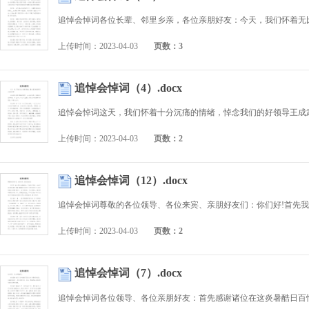
上传时间：2023-04-03
页数：3
追悼会悼词（4）.docx
上传时间：2023-04-03
页数：2
追悼会悼词（12）.docx
上传时间：2023-04-03
页数：2
追悼会悼词（7）.docx