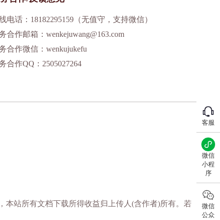
线电话：18182295159（无值守，支持微信）
务合作邮箱：wenkejuwang@163.com
务合作微信：wenkujukefu
务合作QQ：2505027264
客服
微信
小程
序
，本站所有文档下载所得收益归上传人(含作者)所有。若
微信
公众