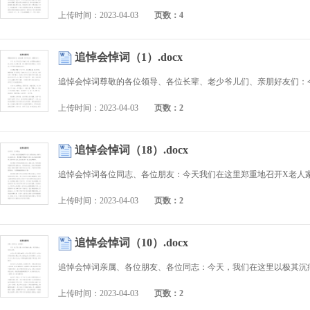
上传时间：2023-04-03
页数：4
追悼会悼词（1）.docx
上传时间：2023-04-03
页数：2
追悼会悼词（18）.docx
上传时间：2023-04-03
页数：2
追悼会悼词（10）.docx
上传时间：2023-04-03
页数：2