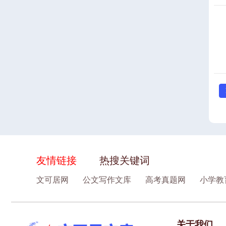
友情链接
热搜关键词
文可居网
公文写作文库
高考真题网
小学教
关于我们