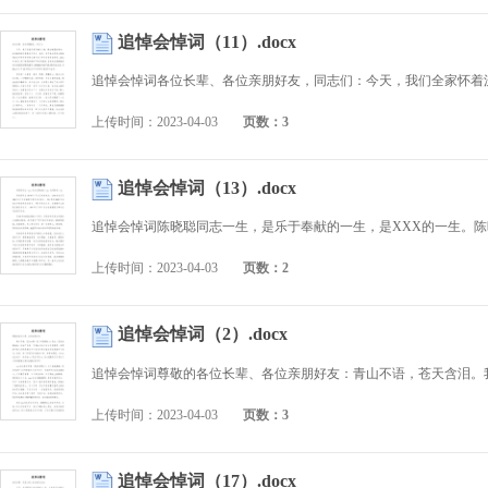
追悼会悼词（11）.docx
上传时间：2023-04-03
页数：3
追悼会悼词（13）.docx
上传时间：2023-04-03
页数：2
追悼会悼词（2）.docx
上传时间：2023-04-03
页数：3
追悼会悼词（17）.docx