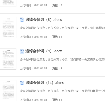
上传时间：2023-04-03
页数：3
追悼会悼词（8）.docx
上传时间：2023-04-03
页数：4
追悼会悼词（9）.docx
上传时间：2023-04-03
页数：2
追悼会悼词（14）.docx
上传时间：2023-04-03
页数：4