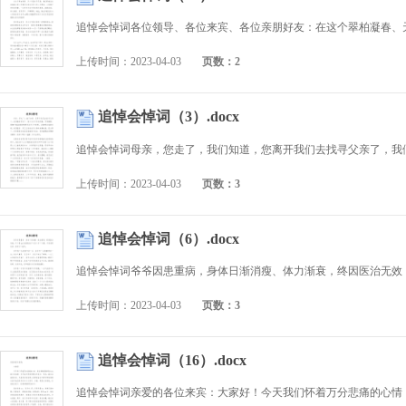
上传时间：2023-04-03
页数：2
追悼会悼词（3）.docx
上传时间：2023-04-03
页数：3
追悼会悼词（6）.docx
上传时间：2023-04-03
页数：3
追悼会悼词（16）.docx