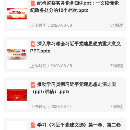
纪检监察实务党务知识ppt：一文读懂党
纪政务处分的12个档次.pptx
上传时间：2026-08-06
51阅读
深入学习领会习近平党建思想的重大意义
PPT.pptx
上传时间：2026-08-05
72阅读
推动学习贯彻习近平党建思想走深走实
（ppt+讲稿）.pptx
上传时间：2026-08-04
75阅读
学习《习近平党建文选》第一卷、第二卷