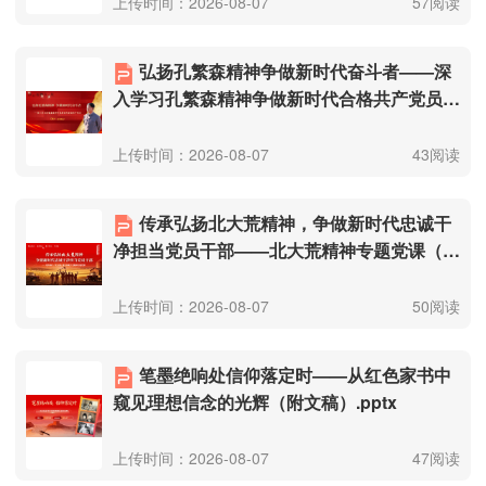
上传时间：2026-08-07
57阅读
弘扬孔繁森精神争做新时代奋斗者——深
入学习孔繁森精神争做新时代合格共产党员
（附文稿）.pptx
上传时间：2026-08-07
43阅读
传承弘扬北大荒精神，争做新时代忠诚干
净担当党员干部——北大荒精神专题党课（附
文稿）.pptx
上传时间：2026-08-07
50阅读
笔墨绝响处信仰落定时——从红色家书中
窥见理想信念的光辉（附文稿）.pptx
上传时间：2026-08-07
47阅读