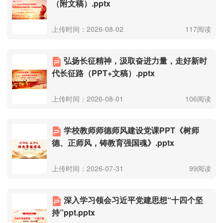
（附文稿）.pptx
上传时间：2026-08-02
117阅读
弘扬长征精神，汲取奋进力量，走好新时
代长征路（PPT+文稿）.pptx
上传时间：2026-08-01
106阅读
学校教师师德师风建设党课PPT《树师
德、正师风，铸教育强国魂》.pptx
上传时间：2026-07-31
99阅读
深入学习领会习近平党建思想“十四个坚
持”ppt.pptx