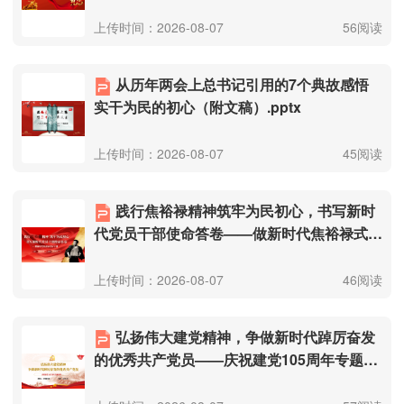
的党课（附文稿）.pptx
上传时间：2026-08-07
56阅读
从历年两会上总书记引用的7个典故感悟
实干为民的初心（附文稿）.pptx
上传时间：2026-08-07
45阅读
践行焦裕禄精神筑牢为民初心，书写新时
代党员干部使命答卷——做新时代焦裕禄式好
干部（附文稿）.pptx
上传时间：2026-08-07
46阅读
弘扬伟大建党精神，争做新时代踔厉奋发
的优秀共产党员——庆祝建党105周年专题党
课讲稿（附文稿）.pptx