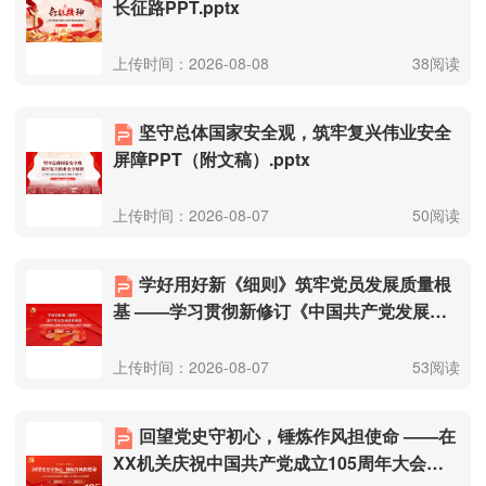
长征路PPT.pptx
上传时间：2026-08-08
38阅读
坚守总体国家安全观，筑牢复兴伟业安全
屏障PPT（附文稿）.pptx
上传时间：2026-08-07
50阅读
学好用好新《细则》筑牢党员发展质量根
基 ——学习贯彻新修订《中国共产党发展党
员工作细则》专题党课（附文稿）.pptx
上传时间：2026-08-07
53阅读
回望党史守初心，锤炼作风担使命 ——在
XX机关庆祝中国共产党成立105周年大会上