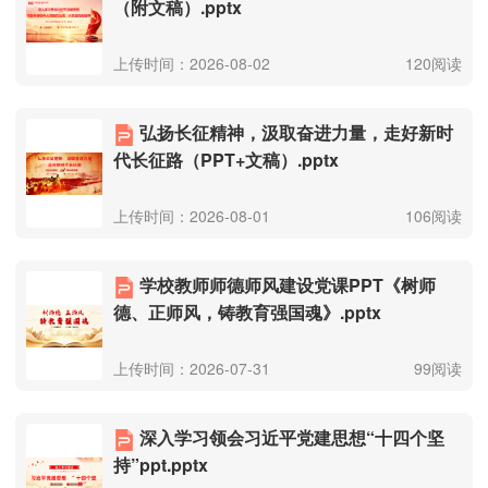
（附文稿）.pptx
上传时间：2026-08-02
120阅读
弘扬长征精神，汲取奋进力量，走好新时
代长征路（PPT+文稿）.pptx
上传时间：2026-08-01
106阅读
学校教师师德师风建设党课PPT《树师
德、正师风，铸教育强国魂》.pptx
上传时间：2026-07-31
99阅读
深入学习领会习近平党建思想“十四个坚
持”ppt.pptx