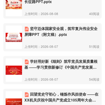
长征路PPT.pptx
上传时间：2026-08-08
40阅读
坚守总体国家安全观，筑牢复兴伟业安全
屏障PPT（附文稿）.pptx
上传时间：2026-08-07
51阅读
学好用好新《细则》筑牢党员发展质量根
基 ——学习贯彻新修订《中国共产党发展党
员工作细则》专题党课（附文稿）.pptx
上传时间：2026-08-07
54阅读
回望党史守初心，锤炼作风担使命 ——在
XX机关庆祝中国共产党成立105周年大会上