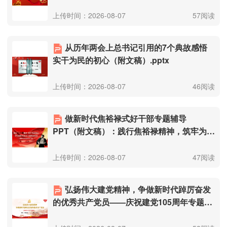
的党课（附文稿）.pptx
上传时间：2026-08-07
57阅读
从历年两会上总书记引用的7个典故感悟
实干为民的初心（附文稿）.pptx
上传时间：2026-08-07
46阅读
做新时代焦裕禄式好干部专题辅导
PPT（附文稿）：践行焦裕禄精神，筑牢为民
初心，书写新时代党员干部使命答卷.pptx
上传时间：2026-08-07
47阅读
弘扬伟大建党精神，争做新时代踔厉奋发
的优秀共产党员——庆祝建党105周年专题党
课讲稿（附文稿）.pptx