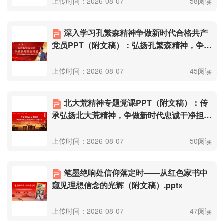
上传时间：2026-08-07
58阅读
深入学习孔繁森精神争做新时代合格共产
党员PPT（附文稿）：弘扬孔繁森精神，争做
新时代奋斗者.pptx
上传时间：2026-08-07
45阅读
北大荒精神专题党课PPT（附文稿）：传
承弘扬北大荒精神，争做新时代忠诚干净担当
党员干部.pptx
上传时间：2026-08-07
50阅读
笔墨绝响处信仰落定时——从红色家书中
窥见理想信念的光辉（附文稿）.pptx
上传时间：2026-08-07
47阅读