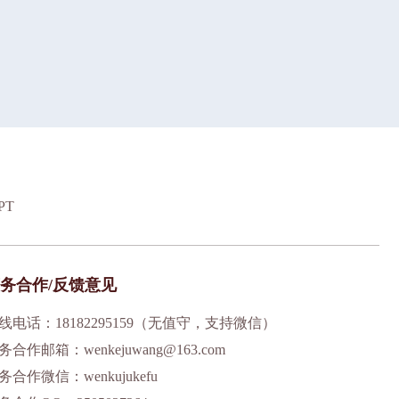
PT
务合作/反馈意见
线电话：18182295159（无值守，支持微信）
务合作邮箱：wenkejuwang@163.com
务合作微信：wenkujukefu