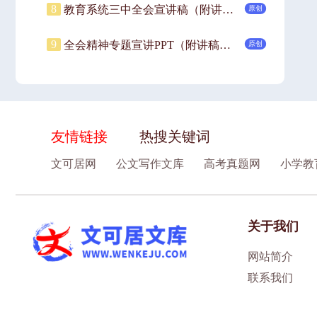
8
教育系统三中全会宣讲稿（附讲稿）：深入领会二十届三中全会关于教育领域改革的新要求，坚持立德树人，深化教育综合改革.pptx
原创
9
全会精神专题宣讲PPT（附讲稿）：深入学习领会党的二十届三中全会精神.pptx
原创
友情链接
热搜关键词
文可居网
公文写作文库
高考真题网
小学教
关于我们
网站简介
联系我们