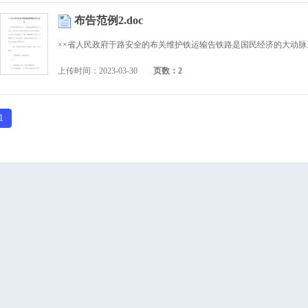
布告范例2.doc
上传时间：2023-03-30
页数：2
1