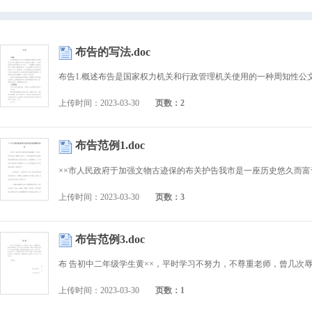
布告的写法.doc
上传时间：2023-03-30
页数：2
布告范例1.doc
上传时间：2023-03-30
页数：3
布告范例3.doc
上传时间：2023-03-30
页数：1