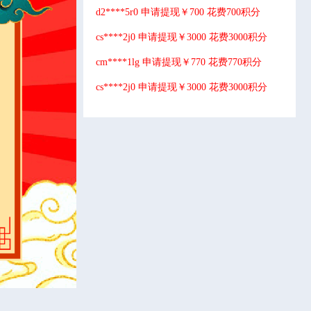
d2****5r0 申请提现￥700 花费700积分
cs****2j0 申请提现￥3000 花费3000积分
cm****1lg 申请提现￥770 花费770积分
cs****2j0 申请提现￥3000 花费3000积分