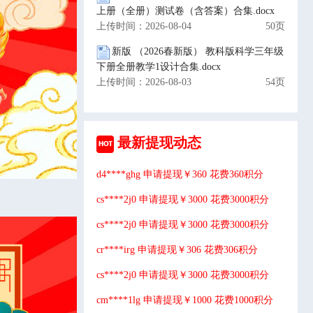
上册（全册）测试卷（含答案）合集.docx
上传时间：2026-08-04
50页
新版 （2026春新版） 教科版科学三年级
下册全册教学1设计合集.docx
上传时间：2026-08-03
54页
最新提现动态
d4****ghg 申请提现￥360 花费360积分
cs****2j0 申请提现￥3000 花费3000积分
cs****2j0 申请提现￥3000 花费3000积分
cr****irg 申请提现￥306 花费306积分
cs****2j0 申请提现￥3000 花费3000积分
cm****1lg 申请提现￥1000 花费1000积分