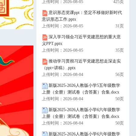
上传时间：2026-08-05
425页
意识形态党课ppt：坚定不移做好新时代
意识形态工作.pptx
上传时间：2026-08-05
31页
深入学习领会习近平党建思想的重大意
义PPT.pptx
上传时间：2026-08-05
35页
推动学习贯彻习近平党建思想走深走实
（ppt+讲稿）.pptx
上传时间：2026-08-04
56页
新版2025-2026人教版小学5五年级数学
上册（全册）测试卷（含答案）合集.docx
上传时间：2026-08-04
50页
新版2025-2026人教版小学6六年级数学
上册（全册）测试卷（含答案）合集.docx
上传时间：2026-08-04
50页
新版2025-2026人教版小学6六年级数学