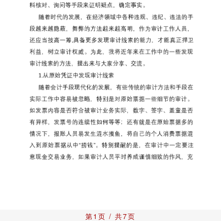
第1页 / 共7页