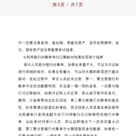
第3页 / 共7页