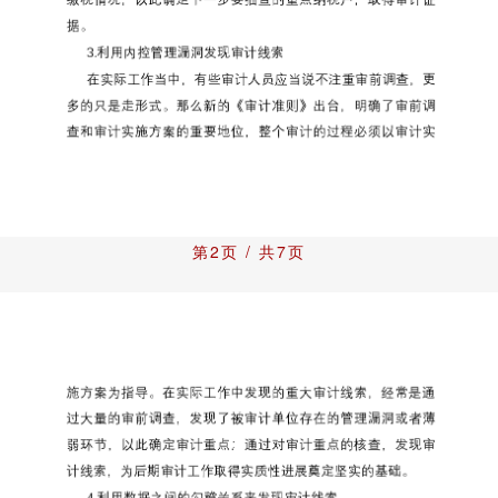
第2页 / 共7页