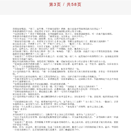
第3页 / 共58页