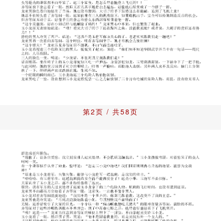
第2页 / 共58页