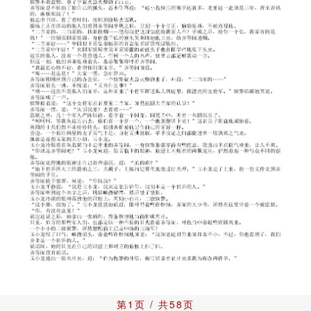
第1页 / 共58页