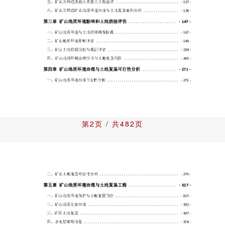
第2页 / 共482页