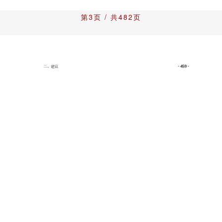
第3页 / 共482页