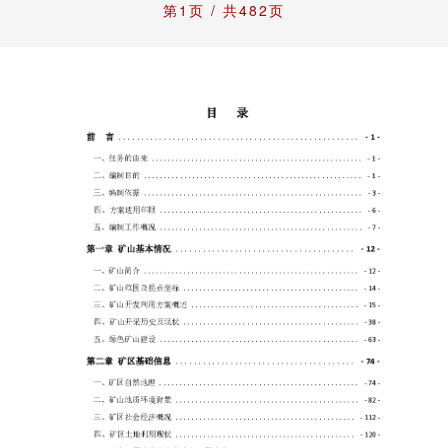
第1页 / 共482页